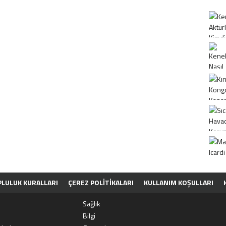
LULUK KURALLARI
ÇEREZ POLITIKALARI
KULLANIM KOŞULLARI
Sağlık
Bilgi