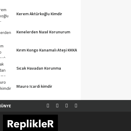
Kerem Aktürkoğlu Kimdir
Kenelerden Nasıl Korunurum
Kırım Kongo Kanamalı Ateşi KKKA
Sıcak Havadan Korunma
Mauro Icardi kimdir
KÜNYE