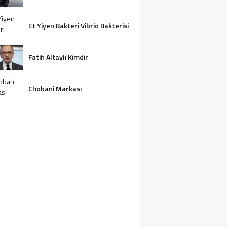
Et Yiyen Bakteri Vibrio Bakterisi
Fatih Altaylı Kimdir
Chobani Markası