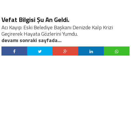
Vefat Bilgisi Şu An Geldi.
Acı Kayıp: Eski Belediye Başkanı Denizde Kalp Krizi
Geçirerek Hayata Gözlerini Yumdu.
devamı sonraki sayfada…