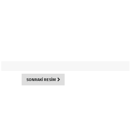
SONRAKİ RESİM