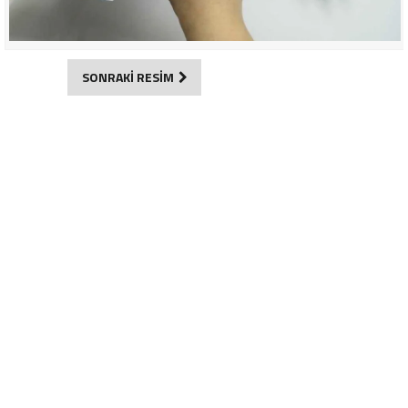
SONRAKİ RESİM