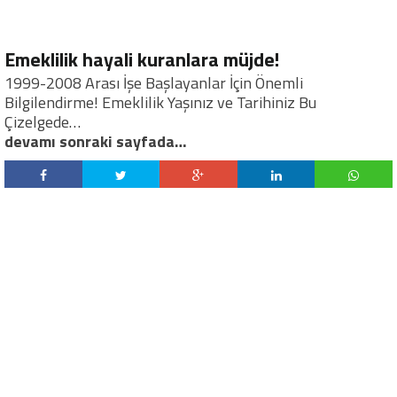
Emeklilik hayali kuranlara müjde!
1999-2008 Arası İşe Başlayanlar İçin Önemli
Bilgilendirme! Emeklilik Yaşınız ve Tarihiniz Bu
Çizelgede…
devamı sonraki sayfada…