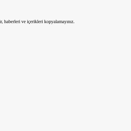
ir, haberleri ve içerikleri kopyalamayınız.