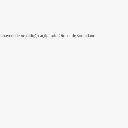
lk muayenede ne olduğu açıklandı. Otopsi de sonuçlandı