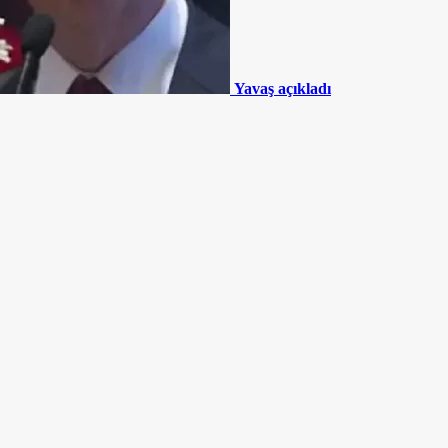
Yavaş açıkladı