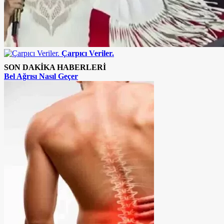
Çarpıcı Veriler.
SON DAKİKA HABERLERİ
Bel Ağrısı Nasıl Geçer