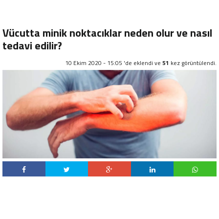
Vücutta minik noktacıklar neden olur ve nasıl
tedavi edilir?
10 Ekim 2020 - 15:05 'de eklendi ve
51
kez görüntülendi.